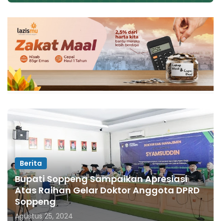
Berita
Bupati Soppeng Sampaikan Apresiasi
Atas Raihan Gelar Doktor Anggota DPRD
Soppeng
Agustus 25, 2024