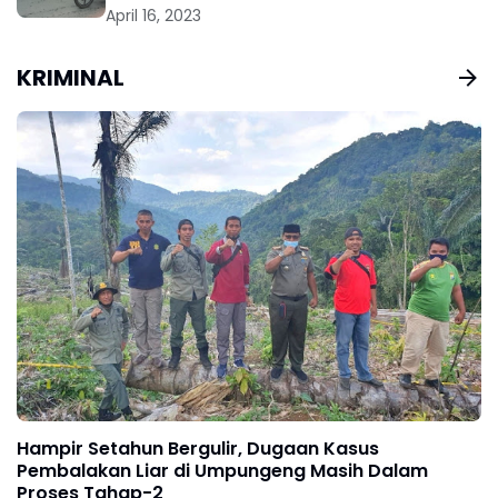
April 16, 2023
KRIMINAL
Hampir Setahun Bergulir, Dugaan Kasus
Pembalakan Liar di Umpungeng Masih Dalam
Proses Tahap-2