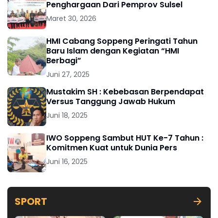
Penghargaan Dari Pemprov Sulsel
Maret 30, 2026
HMI Cabang Soppeng Peringati Tahun
Baru Islam dengan Kegiatan “HMI
Berbagi”
Juni 27, 2025
Mustakim SH : Kebebasan Berpendapat
Versus Tanggung Jawab Hukum
Juni 18, 2025
IWO Soppeng Sambut HUT Ke-7 Tahun :
Komitmen Kuat untuk Dunia Pers
Juni 16, 2025
SPORT