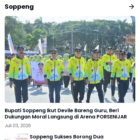
Soppeng
Bupati Soppeng Ikut Devile Bareng Guru, Beri
Dukungan Moral Langsung di Arena PORSENIJAR
Juli 03, 2026
Soppeng Sukses Borong Dua