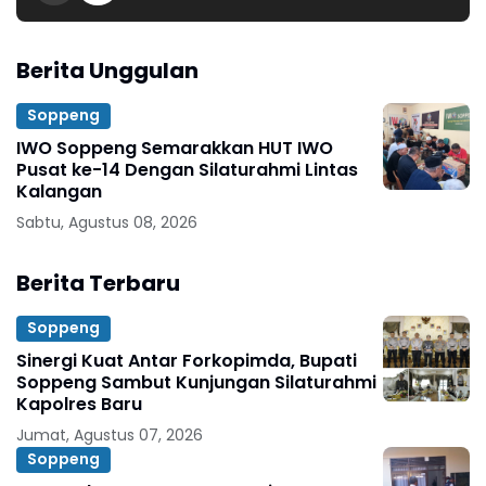
Berita Unggulan
Soppeng
IWO Soppeng Semarakkan HUT IWO
Pusat ke-14 Dengan Silaturahmi Lintas
Kalangan
Sabtu, Agustus 08, 2026
Berita Terbaru
Soppeng
Sinergi Kuat Antar Forkopimda, Bupati
Soppeng Sambut Kunjungan Silaturahmi
Kapolres Baru
Jumat, Agustus 07, 2026
Soppeng