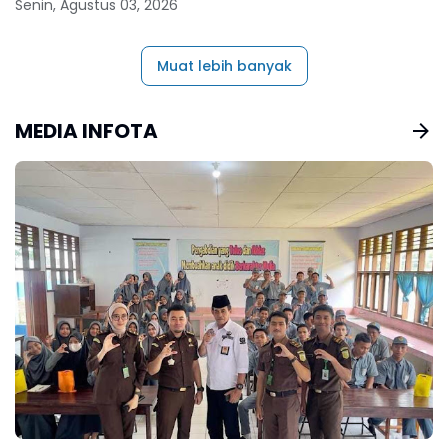
Senin, Agustus 03, 2026
Muat lebih banyak
MEDIA INFOTA