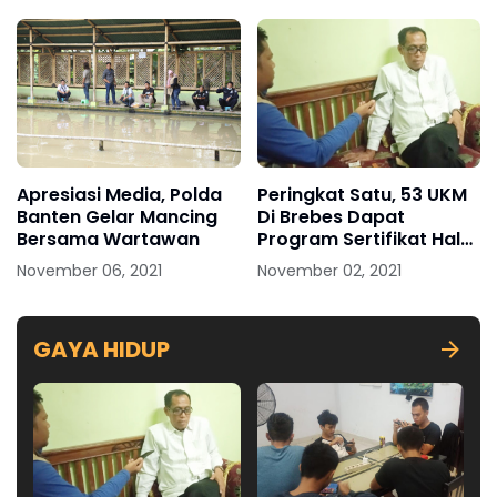
Apresiasi Media, Polda
Peringkat Satu, 53 UKM
Banten Gelar Mancing
Di Brebes Dapat
Bersama Wartawan
Program Sertifikat Halal
Gratis
November 06, 2021
November 02, 2021
GAYA HIDUP