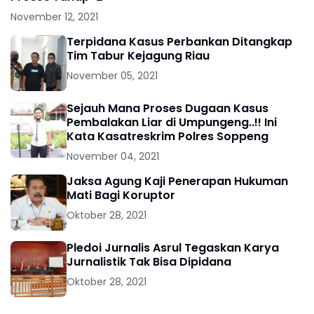
November 12, 2021
Terpidana Kasus Perbankan Ditangkap
Tim Tabur Kejagung Riau
November 05, 2021
Sejauh Mana Proses Dugaan Kasus
Pembalakan Liar di Umpungeng..!! Ini
Kata Kasatreskrim Polres Soppeng
November 04, 2021
Jaksa Agung Kaji Penerapan Hukuman
Mati Bagi Koruptor
Oktober 28, 2021
Pledoi Jurnalis Asrul Tegaskan Karya
Jurnalistik Tak Bisa Dipidana
Oktober 28, 2021