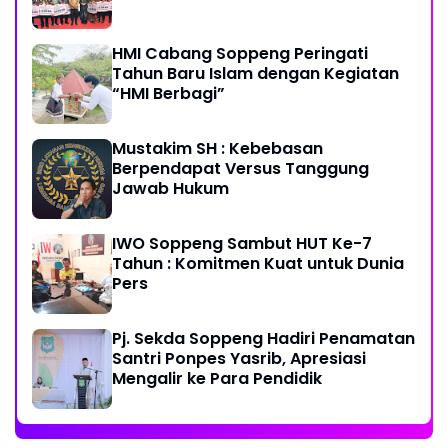
HMI Cabang Soppeng Peringati
Tahun Baru Islam dengan Kegiatan
“HMI Berbagi”
Mustakim SH : Kebebasan
Berpendapat Versus Tanggung
Jawab Hukum
IWO Soppeng Sambut HUT Ke-7
Tahun : Komitmen Kuat untuk Dunia
Pers
Pj. Sekda Soppeng Hadiri Penamatan
Santri Ponpes Yasrib, Apresiasi
Mengalir ke Para Pendidik