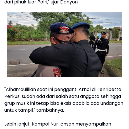
dari pihak luar Polri," ujar Danyon.
"Alhamdulillah saat ini pengganti Arnol di Tenribetta
Perkusi sudah ada dari salah satu anggota sehingga
grup musik ini tetap bisa eksis apabila ada undangan
untuk tampil," tambahnya.
Lebih lanjut, Kompol Nur Ichsan menyampaikan