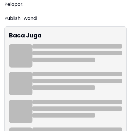
Pelopor.
Publish : wandi
Baca Juga