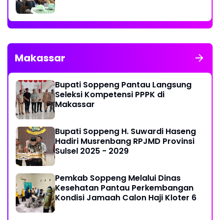
Makassar
Bupati Soppeng Pantau Langsung
Seleksi Kompetensi PPPK di
Makassar
Bupati Soppeng H. Suwardi Haseng
Hadiri Musrenbang RPJMD Provinsi
Sulsel 2025 - 2029
Pemkab Soppeng Melalui Dinas
Kesehatan Pantau Perkembangan
Kondisi Jamaah Calon Haji Kloter 6