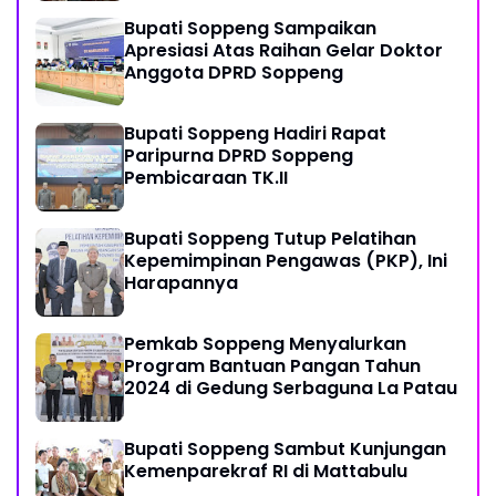
Bupati Soppeng Sampaikan
Apresiasi Atas Raihan Gelar Doktor
Anggota DPRD Soppeng
Bupati Soppeng Hadiri Rapat
Paripurna DPRD Soppeng
Pembicaraan TK.II
Bupati Soppeng Tutup Pelatihan
Kepemimpinan Pengawas (PKP), Ini
Harapannya
Pemkab Soppeng Menyalurkan
Program Bantuan Pangan Tahun
2024 di Gedung Serbaguna La Patau
Bupati Soppeng Sambut Kunjungan
Kemenparekraf RI di Mattabulu