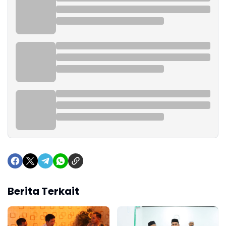
Berita Terkait