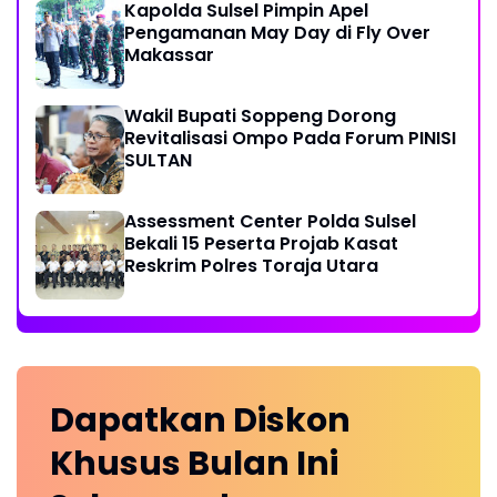
Kapolda Sulsel Pimpin Apel
Pengamanan May Day di Fly Over
Makassar
Wakil Bupati Soppeng Dorong
Revitalisasi Ompo Pada Forum PINISI
SULTAN
Assessment Center Polda Sulsel
Bekali 15 Peserta Projab Kasat
Reskrim Polres Toraja Utara
Dapatkan
Diskon
Khusus
Bulan Ini