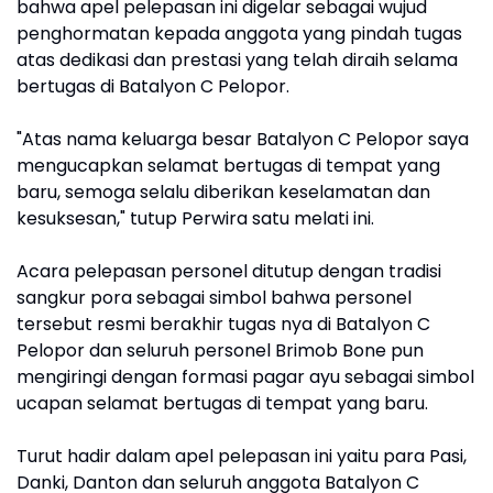
bahwa apel pelepasan ini digelar sebagai wujud
penghormatan kepada anggota yang pindah tugas
atas dedikasi dan prestasi yang telah diraih selama
bertugas di Batalyon C Pelopor.
"Atas nama keluarga besar Batalyon C Pelopor saya
mengucapkan selamat bertugas di tempat yang
baru, semoga selalu diberikan keselamatan dan
kesuksesan," tutup Perwira satu melati ini.
Acara pelepasan personel ditutup dengan tradisi
sangkur pora sebagai simbol bahwa personel
tersebut resmi berakhir tugas nya di Batalyon C
Pelopor dan seluruh personel Brimob Bone pun
mengiringi dengan formasi pagar ayu sebagai simbol
ucapan selamat bertugas di tempat yang baru.
Turut hadir dalam apel pelepasan ini yaitu para Pasi,
Danki, Danton dan seluruh anggota Batalyon C