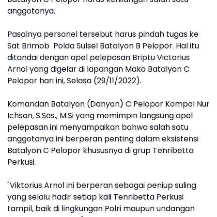
anggotanya.
Pasalnya personel tersebut harus pindah tugas ke
Sat Brimob Polda Sulsel Batalyon B Pelopor. Hal itu
ditandai dengan apel pelepasan Briptu Victorius
Arnol yang digelar di lapangan Mako Batalyon C
Pelopor hari ini, Selasa (29/11/2022).
Komandan Batalyon (Danyon) C Pelopor Kompol Nur
Ichsan, S.Sos., M.Si yang memimpin langsung apel
pelepasan ini menyampaikan bahwa salah satu
anggotanya ini berperan penting dalam eksistensi
Batalyon C Pelopor khususnya di grup Tenribetta
Perkusi.
"Viktorius Arnol ini berperan sebagai peniup suling
yang selalu hadir setiap kali Tenribetta Perkusi
tampil, baik di lingkungan Polri maupun undangan