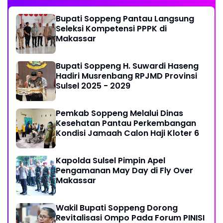
Bupati Soppeng Pantau Langsung
Seleksi Kompetensi PPPK di
Makassar
Bupati Soppeng H. Suwardi Haseng
Hadiri Musrenbang RPJMD Provinsi
Sulsel 2025 - 2029
Pemkab Soppeng Melalui Dinas
Kesehatan Pantau Perkembangan
Kondisi Jamaah Calon Haji Kloter 6
Kapolda Sulsel Pimpin Apel
Pengamanan May Day di Fly Over
Makassar
Wakil Bupati Soppeng Dorong
Revitalisasi Ompo Pada Forum PINISI