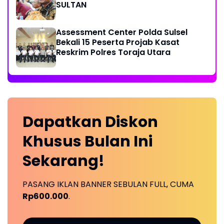
SULTAN
Assessment Center Polda Sulsel
Bekali 15 Peserta Projab Kasat
Reskrim Polres Toraja Utara
Dapatkan
Diskon
Khusus
Bulan Ini
Sekarang!
PASANG IKLAN BANNER SEBULAN FULL, CUMA
Rp600.000
.