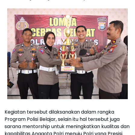
Kegiatan tersebut dilaksanakan dalam rangka
Program Polisi Belajar, selain itu hal tersebut juga
sarana mentorship untuk meningkatkan kualitas dan
kapabilitas Anggota Polri menuju Polri yang Presisi.