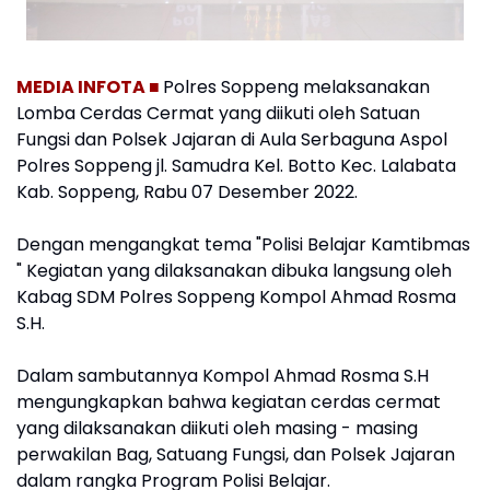
MEDIA INFOTA ■
Polres Soppeng melaksanakan
Lomba Cerdas Cermat yang diikuti oleh Satuan
Fungsi dan Polsek Jajaran di Aula Serbaguna Aspol
Polres Soppeng jl. Samudra Kel. Botto Kec. Lalabata
Kab. Soppeng, Rabu 07 Desember 2022.
Dengan mengangkat tema "Polisi Belajar Kamtibmas
" Kegiatan yang dilaksanakan dibuka langsung oleh
Kabag SDM Polres Soppeng Kompol Ahmad Rosma
S.H.
Dalam sambutannya Kompol Ahmad Rosma S.H
mengungkapkan bahwa kegiatan cerdas cermat
yang dilaksanakan diikuti oleh masing - masing
perwakilan Bag, Satuang Fungsi, dan Polsek Jajaran
dalam rangka Program Polisi Belajar.