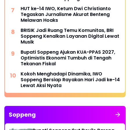
HUT ke-14 IWO, Ketum Dwi Christianto
Tegaskan Jurnalisme Akurat Benteng
Melawan Hoaks
BRISIK Jadi Ruang Temu Komunitas, BRI
Soppeng Kenalkan Layanan Digital Lewat
Musik
Bupati Soppeng Ajukan KUA-PPAS 2027,
Optimistis Ekonomi Tumbuh di Tengah
Tekanan Fiskal
Kokoh Menghadapi Dinamika, IWO
Soppeng Bersiap Rayakan Hari Jadi ke-14
Lewat Aksi Nyata
Soppeng