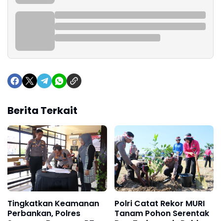
Berita Terkait
Tingkatkan Keamanan
Polri Catat Rekor MURI
Perbankan, Polres
Tanam Pohon Serentak