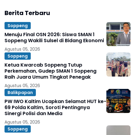
Berita Terbaru
Soppeng
Menuju Final OSN 2026: Siswa SMAN 1
Soppeng Wakili Sulsel di Bidang Ekonomi
Agustus 05, 2026
Soppeng
Ketua Kwarcab Soppeng Tutup
Perkemahan, Gudep SMAN 1 Soppeng
Raih Juara Umum Tingkat Penegak
Agustus 05, 2026
Balikpapan
PW IWO Kaltim Ucapkan Selamat HUT ke-
69 Polda Kaltim, Soroti Pentingnya
Sinergi Polisi dan Media
Agustus 05, 2026
Soppeng