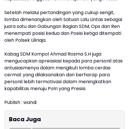
Setelah melalui pertandingan yang cukup sengit,
lomba dimenangkan oleh Satuan Lalu Lintas sebagai
juara satu dan Gabungan Bagian SDM, Ops dan Ren
menempati posisi kedua dan Posisi ketiga ditempati
oleh Polsek Liliriaja.
Kabag SDM Kompol Ahmad Rosma S.H juga
mengucapkan apreasiasi kepada para personil atas
antusiasmenya dalam mengikuti lomba cerdas
cermat yang dilaksanakan dan berharap para
personil lebih termotivasi dalam meningkatkan
kapabilitas menuju Polri yang Presisi.
Publish : wandi
Baca Juga