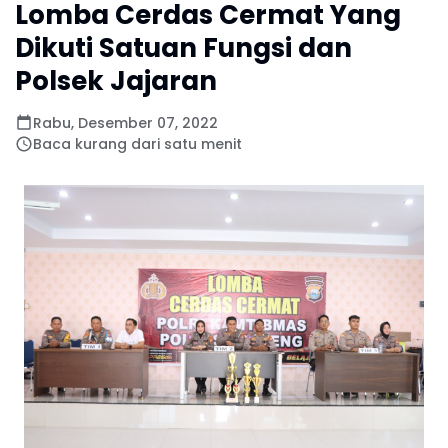
Lomba Cerdas Cermat Yang
Dikuti Satuan Fungsi dan
Polsek Jajaran
Rabu, Desember 07, 2022
Baca kurang dari satu menit