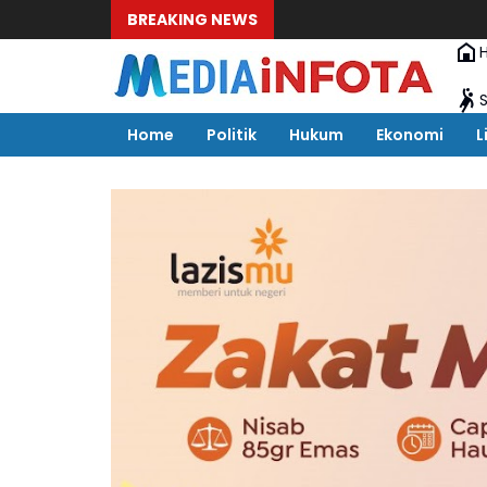
BREAKING NEWS
Home
Politik
Hukum
Ekonomi
L