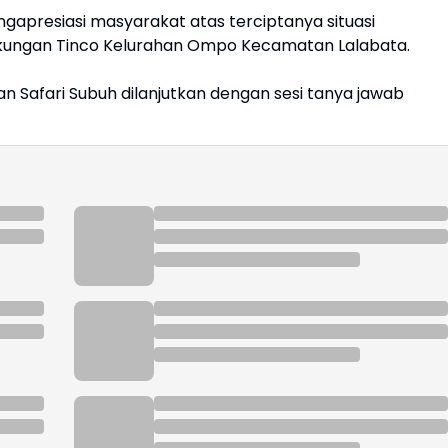
ngapresiasi masyarakat atas terciptanya situasi
gkungan Tinco Kelurahan Ompo Kecamatan Lalabata.
 Safari Subuh dilanjutkan dengan sesi tanya jawab