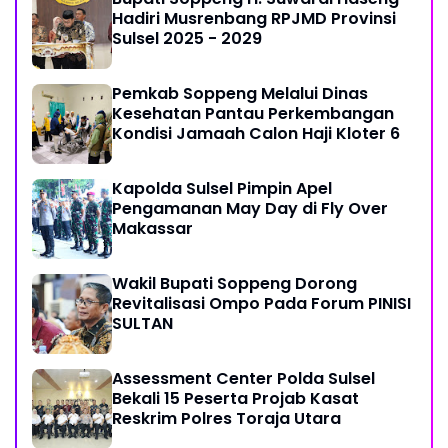
Hadiri Musrenbang RPJMD Provinsi
Sulsel 2025 - 2029
Pemkab Soppeng Melalui Dinas
Kesehatan Pantau Perkembangan
Kondisi Jamaah Calon Haji Kloter 6
Kapolda Sulsel Pimpin Apel
Pengamanan May Day di Fly Over
Makassar
Wakil Bupati Soppeng Dorong
Revitalisasi Ompo Pada Forum PINISI
SULTAN
Assessment Center Polda Sulsel
Bekali 15 Peserta Projab Kasat
Reskrim Polres Toraja Utara