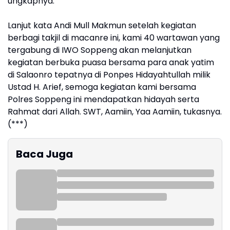
ungkapnya.
Lanjut kata Andi Mull Makmun setelah kegiatan
berbagi takjil di macanre ini, kami 40 wartawan yang
tergabung di IWO Soppeng akan melanjutkan
kegiatan berbuka puasa bersama para anak yatim
di Salaonro tepatnya di Ponpes Hidayahtullah milik
Ustad H. Arief, semoga kegiatan kami bersama
Polres Soppeng ini mendapatkan hidayah serta
Rahmat dari Allah. SWT, Aamiin, Yaa Aamiin, tukasnya.
(***)
Baca Juga