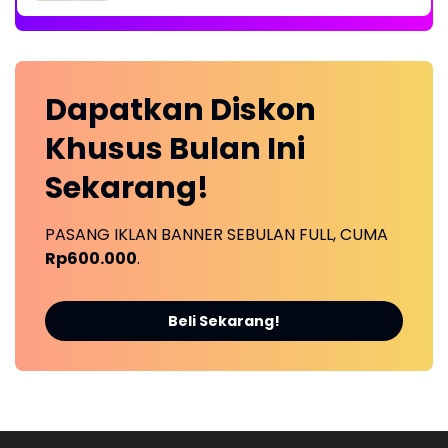
Dapatkan
Diskon
Khusus
Bulan Ini
Sekarang!
PASANG IKLAN BANNER SEBULAN FULL, CUMA
Rp600.000
.
Beli Sekarang!