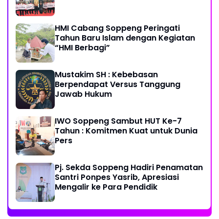
HMI Cabang Soppeng Peringati
Tahun Baru Islam dengan Kegiatan
“HMI Berbagi”
Mustakim SH : Kebebasan
Berpendapat Versus Tanggung
Jawab Hukum
IWO Soppeng Sambut HUT Ke-7
Tahun : Komitmen Kuat untuk Dunia
Pers
Pj. Sekda Soppeng Hadiri Penamatan
Santri Ponpes Yasrib, Apresiasi
Mengalir ke Para Pendidik