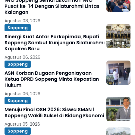
IWO Soppeng Semarakkan HUT IWO
Pusat ke-14 Dengan Silaturahmi Lintas
Kalangan
Agustus 08, 2026
Soppeng
Sinergi Kuat Antar Forkopimda, Bupati
Soppeng Sambut Kunjungan Silaturahmi
Kapolres Baru
Agustus 06, 2026
Soppeng
ASN Korban Dugaan Penganiayaan
Ketua DPRD Soppeng Minta Kepastian
Hukum
Agustus 06, 2026
Soppeng
Menuju Final OSN 2026: Siswa SMAN 1
Soppeng Wakili Sulsel di Bidang Ekonomi
Agustus 05, 2026
Soppeng