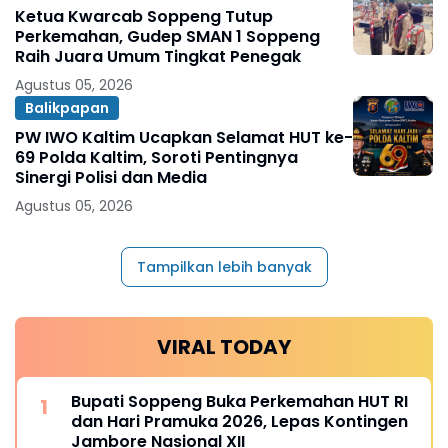
Ketua Kwarcab Soppeng Tutup
Perkemahan, Gudep SMAN 1 Soppeng
Raih Juara Umum Tingkat Penegak
Agustus 05, 2026
Balikpapan
PW IWO Kaltim Ucapkan Selamat HUT ke-
69 Polda Kaltim, Soroti Pentingnya
Sinergi Polisi dan Media
Agustus 05, 2026
Tampilkan lebih banyak
VIRAL TODAY
Bupati Soppeng Buka Perkemahan HUT RI
dan Hari Pramuka 2026, Lepas Kontingen
Jambore Nasional XII