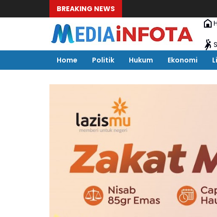
BREAKING NEWS
Home
Politik
Hukum
Ekonomi
L