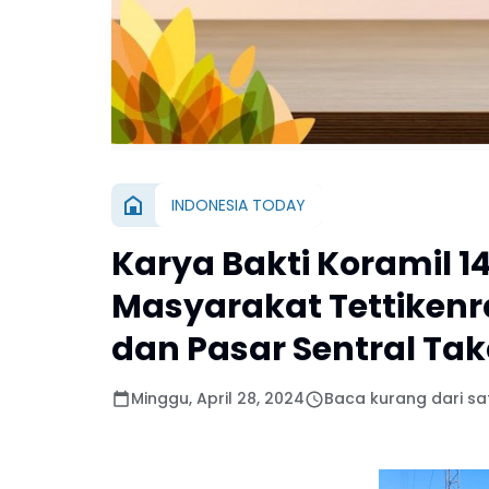
INDONESIA TODAY
Karya Bakti Koramil 
Masyarakat Tettikenra
dan Pasar Sentral Tak
Minggu, April 28, 2024
Baca kurang dari sa