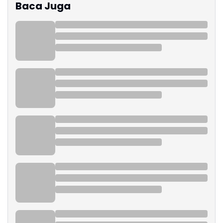
Baca Juga