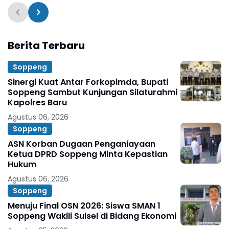
Takjil
Berita Terbaru
Soppeng
Sinergi Kuat Antar Forkopimda, Bupati
Soppeng Sambut Kunjungan Silaturahmi
Kapolres Baru
Agustus 06, 2026
Soppeng
ASN Korban Dugaan Penganiayaan
Ketua DPRD Soppeng Minta Kepastian
Hukum
Agustus 06, 2026
Soppeng
Menuju Final OSN 2026: Siswa SMAN 1
Soppeng Wakili Sulsel di Bidang Ekonomi