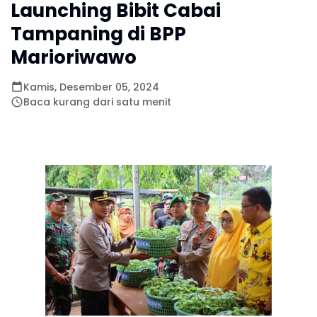
Launching Bibit Cabai
Tampaning di BPP
Marioriwawo
Kamis, Desember 05, 2024
Baca kurang dari satu menit