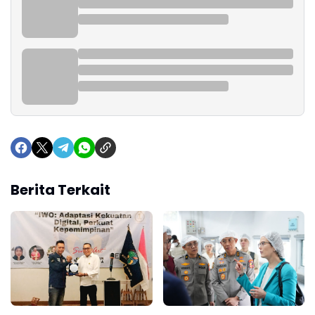
Berita Terkait