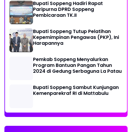
Bupati Soppeng Hadiri Rapat
Paripurna DPRD Soppeng
Pembicaraan TK.II
Bupati Soppeng Tutup Pelatihan
Kepemimpinan Pengawas (PKP), Ini
Harapannya
Pemkab Soppeng Menyalurkan
Program Bantuan Pangan Tahun
2024 di Gedung Serbaguna La Patau
Bupati Soppeng Sambut Kunjungan
Kemenparekraf RI di Mattabulu