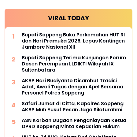
VIRAL TODAY
Bupati Soppeng Buka Perkemahan HUT RI
dan Hari Pramuka 2026, Lepas Kontingen
Jambore Nasional XII
Bupati Soppeng Terima Kunjungan Forum
Dosen Perempuan LLDIKTI Wilayah IX
Sultanbatara
AKBP Hari Budiyanto Disambut Tradisi
Adat, Awali Tugas dengan Apel Bersama
Personel Polres Soppeng
Safari Jumat di Citta, Kapolres Soppeng
AKBP Muh Yusuf Pesan Jaga Silaturahmi
ASN Korban Dugaan Penganiayaan Ketua
DPRD Soppeng Minta Kepastian Hukum