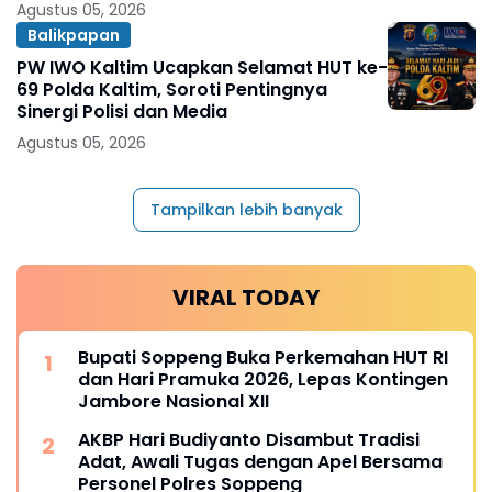
Agustus 05, 2026
Balikpapan
PW IWO Kaltim Ucapkan Selamat HUT ke-
69 Polda Kaltim, Soroti Pentingnya
Sinergi Polisi dan Media
Agustus 05, 2026
Tampilkan lebih banyak
VIRAL TODAY
Bupati Soppeng Buka Perkemahan HUT RI
dan Hari Pramuka 2026, Lepas Kontingen
Jambore Nasional XII
AKBP Hari Budiyanto Disambut Tradisi
Adat, Awali Tugas dengan Apel Bersama
Personel Polres Soppeng