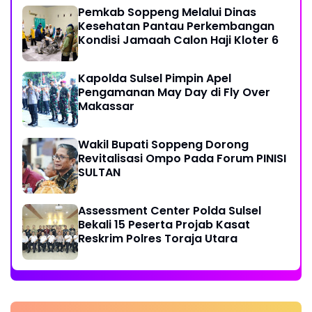
Pemkab Soppeng Melalui Dinas
Kesehatan Pantau Perkembangan
Kondisi Jamaah Calon Haji Kloter 6
Kapolda Sulsel Pimpin Apel
Pengamanan May Day di Fly Over
Makassar
Wakil Bupati Soppeng Dorong
Revitalisasi Ompo Pada Forum PINISI
SULTAN
Assessment Center Polda Sulsel
Bekali 15 Peserta Projab Kasat
Reskrim Polres Toraja Utara