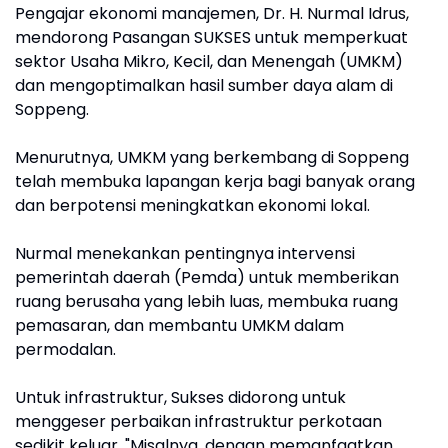
Pengajar ekonomi manajemen, Dr. H. Nurmal Idrus,
mendorong Pasangan SUKSES untuk memperkuat
sektor Usaha Mikro, Kecil, dan Menengah (UMKM)
dan mengoptimalkan hasil sumber daya alam di
Soppeng.
Menurutnya, UMKM yang berkembang di Soppeng
telah membuka lapangan kerja bagi banyak orang
dan berpotensi meningkatkan ekonomi lokal.
Nurmal menekankan pentingnya intervensi
pemerintah daerah (Pemda) untuk memberikan
ruang berusaha yang lebih luas, membuka ruang
pemasaran, dan membantu UMKM dalam
permodalan.
Untuk infrastruktur, Sukses didorong untuk
menggeser perbaikan infrastruktur perkotaan
sedikit keluar. "Misalnya, dengan memanfaatkan