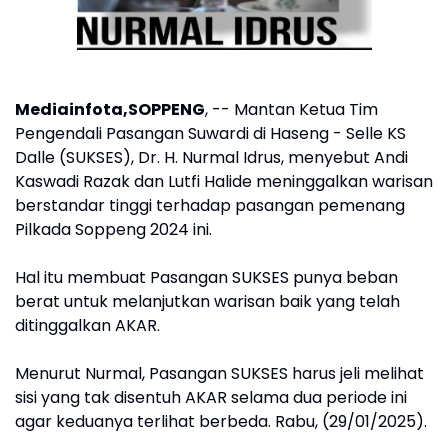
Mediainfota,SOPPENG
, -- Mantan Ketua Tim
Pengendali Pasangan Suwardi di Haseng - Selle KS
Dalle (SUKSES), Dr. H. Nurmal Idrus, menyebut Andi
Kaswadi Razak dan Lutfi Halide meninggalkan warisan
berstandar tinggi terhadap pasangan pemenang
Pilkada Soppeng 2024 ini.
Hal itu membuat Pasangan SUKSES punya beban
berat untuk melanjutkan warisan baik yang telah
ditinggalkan AKAR.
Menurut Nurmal, Pasangan SUKSES harus jeli melihat
sisi yang tak disentuh AKAR selama dua periode ini
agar keduanya terlihat berbeda. Rabu, (29/01/2025).