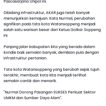
Pascasarjana Unipol ini.
Dibidang infrastruktur, AKAR juga telah banyak
menunjukkan kemajuan. Kata Nurmal, perubahan
signifikan pada tata kota Watansoppeng menjadi
salah satu warisan besar dari Ketua Golkar Soppeng
ini.
Panjang jalan kabupaten kita yang berada dalam
kondisi baik semakin banyak, demikian pula dengan
infrastruktur pertanian.
Tata kota Watansoppeng yang berubah sejak tujuh
terakhir, membuat kota kita menjadi terlihat
semakin cantik dan menarik.
"Nurmal Dorong Pasangan SUKSES Perkuat Sektor
UMKM dan Sumber Daya Alam".