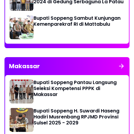
2024 di Gedung Serbaguna La Patau
Bupati Soppeng Sambut Kunjungan
Kemenparekraf RI di Mattabulu
Makassar
Bupati Soppeng Pantau Langsung
Seleksi Kompetensi PPPK di
Makassar
Bupati Soppeng H. Suwardi Haseng
Hadiri Musrenbang RPJMD Provinsi
Sulsel 2025 - 2029