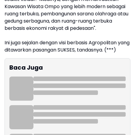
Kawasan Wisata Ompo yang lebih modern sebagai
ruang terbuka, pembangunan sarana olahraga atau
gedung serbaguna, dan ruang-ruang terbuka
berbasis ekonomi rakyat di pedesaan".
Ini juga sejalan dengan visi berbasis Agropolitan yang
ditawarkan pasangan SUKSES, tandasnya. (***)
Baca Juga