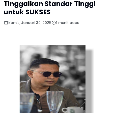
Tinggalkan Standar Tinggi
untuk SUKSES
Kamis, Januari 30, 2025
1 menit baca