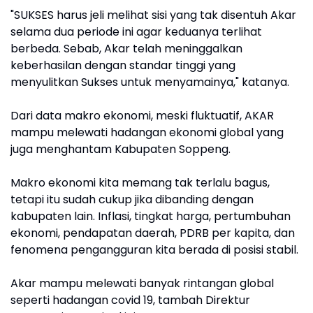
"SUKSES harus jeli melihat sisi yang tak disentuh Akar
selama dua periode ini agar keduanya terlihat
berbeda. Sebab, Akar telah meninggalkan
keberhasilan dengan standar tinggi yang
menyulitkan Sukses untuk menyamainya," katanya.
Dari data makro ekonomi, meski fluktuatif, AKAR
mampu melewati hadangan ekonomi global yang
juga menghantam Kabupaten Soppeng.
Makro ekonomi kita memang tak terlalu bagus,
tetapi itu sudah cukup jika dibanding dengan
kabupaten lain. Inflasi, tingkat harga, pertumbuhan
ekonomi, pendapatan daerah, PDRB per kapita, dan
fenomena pengangguran kita berada di posisi stabil.
Akar mampu melewati banyak rintangan global
seperti hadangan covid 19, tambah Direktur