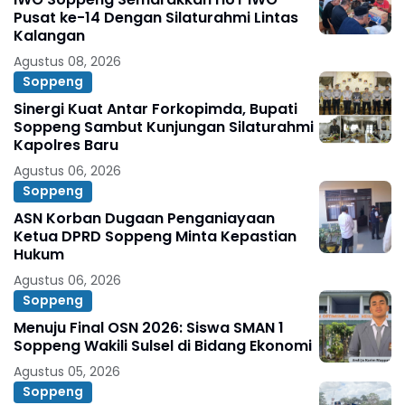
Pusat ke-14 Dengan Silaturahmi Lintas
Kalangan
Agustus 08, 2026
Soppeng
Sinergi Kuat Antar Forkopimda, Bupati
Soppeng Sambut Kunjungan Silaturahmi
Kapolres Baru
Agustus 06, 2026
Soppeng
ASN Korban Dugaan Penganiayaan
Ketua DPRD Soppeng Minta Kepastian
Hukum
Agustus 06, 2026
Soppeng
Menuju Final OSN 2026: Siswa SMAN 1
Soppeng Wakili Sulsel di Bidang Ekonomi
Agustus 05, 2026
Soppeng