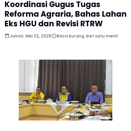
Koordinasi Gugus Tugas
Reforma Agraria, Bahas Lahan
Eks HGU dan Revisi RTRW
Jumat, Mei 22, 2026
Baca kurang dari satu menit