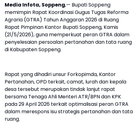
Media Infota, Soppeng
,— Bupati Soppeng
memimpin Rapat Koordinasi Gugus Tugas Reforma
Agraria (GTRA) Tahun Anggaran 2026 di Ruang
Rapat Pimpinan Kantor Bupati Soppeng, Kamis
(21/5/2026), guna memperkuat peran GTRA dalam
penyelesaian persoalan pertanahan dan tata ruang
di Kabupaten Soppeng.
Rapat yang dihadiri unsur Forkopimda, Kantor
Pertanahan, OPD terkait, camat, lurah dan kepala
desa tersebut merupakan tindak lanjut rapat
bersama Tenaga Ahli Menteri ATR/BPN dan KPK
pada 29 April 2026 terkait optimalisasi peran GTRA
dalam merespons isu strategis pertanahan dan tata
ruang.