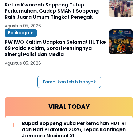
Ketua Kwarcab Soppeng Tutup
Perkemahan, Gudep SMAN 1 Soppeng
Raih Juara Umum Tingkat Penegak
Agustus 05, 2026
Balikpapan
PW IWO Kaltim Ucapkan Selamat HUT ke-
69 Polda Kaltim, Soroti Pentingnya
Sinergi Polisi dan Media
Agustus 05, 2026
Tampilkan lebih banyak
VIRAL TODAY
Bupati Soppeng Buka Perkemahan HUT RI
dan Hari Pramuka 2026, Lepas Kontingen
Jambore Nasional XII