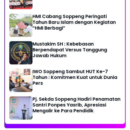
HMI Cabang Soppeng Peringati
Tahun Baru Islam dengan Kegiatan
“HMI Berbagi”
Mustakim SH : Kebebasan
Berpendapat Versus Tanggung
Jawab Hukum
IWO Soppeng Sambut HUT Ke-7
Tahun : Komitmen Kuat untuk Dunia
Pers
Pj. Sekda Soppeng Hadiri Penamatan
Santri Ponpes Yasrib, Apresiasi
Mengalir ke Para Pendidik