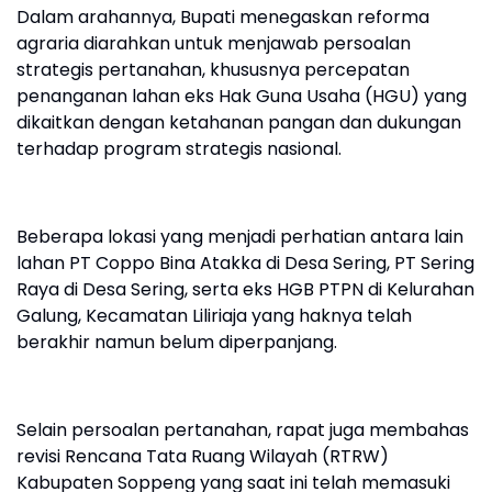
Dalam arahannya, Bupati menegaskan reforma
agraria diarahkan untuk menjawab persoalan
strategis pertanahan, khususnya percepatan
penanganan lahan eks Hak Guna Usaha (HGU) yang
dikaitkan dengan ketahanan pangan dan dukungan
terhadap program strategis nasional.
Beberapa lokasi yang menjadi perhatian antara lain
lahan PT Coppo Bina Atakka di Desa Sering, PT Sering
Raya di Desa Sering, serta eks HGB PTPN di Kelurahan
Galung, Kecamatan Liliriaja yang haknya telah
berakhir namun belum diperpanjang.
Selain persoalan pertanahan, rapat juga membahas
revisi Rencana Tata Ruang Wilayah (RTRW)
Kabupaten Soppeng yang saat ini telah memasuki