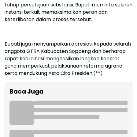
tahap persetujuan substansi. Bupati meminta seluruh
instansi terkait memaksimalkan peran dan
keterlibatan dalam proses tersebut.
Bupati juga menyampaikan apresiasi kepada seluruh
anggota GTRA Kabupaten Soppeng dan berharap
rapat koordinasi menghasilkan langkah konkret
guna memperkuat pelaksanaan reforma agraria
serta mendukung Asta Cita Presiden.(**)
Baca Juga