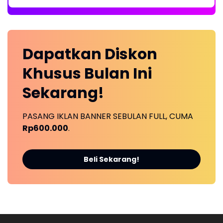
Dapatkan
Diskon
Khusus
Bulan Ini
Sekarang!
PASANG IKLAN BANNER SEBULAN FULL, CUMA
Rp600.000
.
Beli Sekarang!