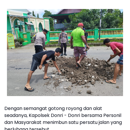
Dengan semangat gotong royong dan alat
seadanya, Kapolsek Donri - Donri bersama Personil
dan Masyarakat menimbun satu persatu jalan yang
berlubang tersebut.