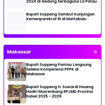
2024 di Gedung Serbaguna La Patau
Bupati Soppeng Sambut Kunjungan
Kemenparekraf RI di Mattabulu
Makassar
Bupati Soppeng Pantau Langsung
Seleksi Kompetensi PPPK di
Makassar
Bupati Soppeng H. Suwardi Haseng
Hadiri Musrenbang RPJMD Provinsi
Sulsel 2025 - 2029