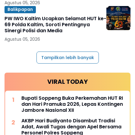
Agustus 05, 2026
Balikpapan
PW IWO Kaltim Ucapkan Selamat HUT ke-
69 Polda Kaltim, Soroti Pentingnya
Sinergi Polisi dan Media
Agustus 05, 2026
Tampilkan lebih banyak
VIRAL TODAY
Bupati Soppeng Buka Perkemahan HUT RI
dan Hari Pramuka 2026, Lepas Kontingen
Jambore Nasional XII
AKBP Hari Budiyanto Disambut Tradisi
Adat, Awali Tugas dengan Apel Bersama
Personel Polres Soppeng