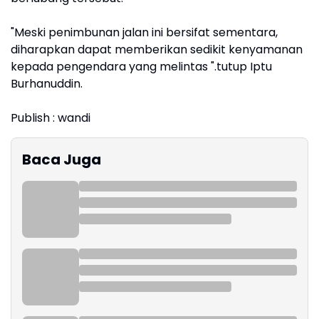
"Meski penimbunan jalan ini bersifat sementara,
diharapkan dapat memberikan sedikit kenyamanan
kepada pengendara yang melintas ".tutup Iptu
Burhanuddin.
Publish : wandi
Baca Juga