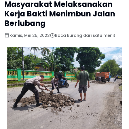
Masyarakat Melaksanakan
Kerja Bakti Menimbun Jalan
Berlubang
Kamis, Mei 25, 2023
Baca kurang dari satu menit