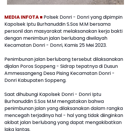
MEDIA INFOTA ■
Polsek Donri - Donri yang dipimpin
Kapolsek Iptu Burhanuddin S.Sos M.M bersama
personil dan masyarakat melaksanakan kerja bakti
dengan menimbun jalan berlubang diwilayah
Kecamatan Donri - Donri, Kamis 25 Mei 2023.
Penimbunan jalan berlubang tersebut dilaksanakan
dijalan Poros Soppeng - Sidrap tepatnya di Dusun
Ammessangeng Desa Pising Kecamatan Donri -
Donri Kabupaten Soppeng.
Saat dihubungi Kapolsek Donri - Donri Iptu
Burhanuddin S.Sos M.M mengatakan bahwa
penimbunan jalan yang dilaksanakan dalam rangka
mencegah terjadinya hal - hal yang tidak diinginkan
akibat jalan berlubang yang dapat mengakibatkan
laka lantas.