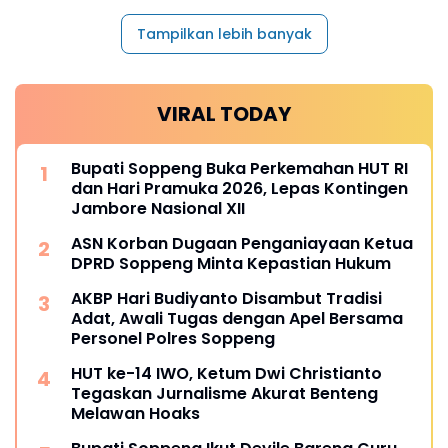
Tampilkan lebih banyak
VIRAL TODAY
Bupati Soppeng Buka Perkemahan HUT RI
dan Hari Pramuka 2026, Lepas Kontingen
Jambore Nasional XII
ASN Korban Dugaan Penganiayaan Ketua
DPRD Soppeng Minta Kepastian Hukum
AKBP Hari Budiyanto Disambut Tradisi
Adat, Awali Tugas dengan Apel Bersama
Personel Polres Soppeng
HUT ke-14 IWO, Ketum Dwi Christianto
Tegaskan Jurnalisme Akurat Benteng
Melawan Hoaks