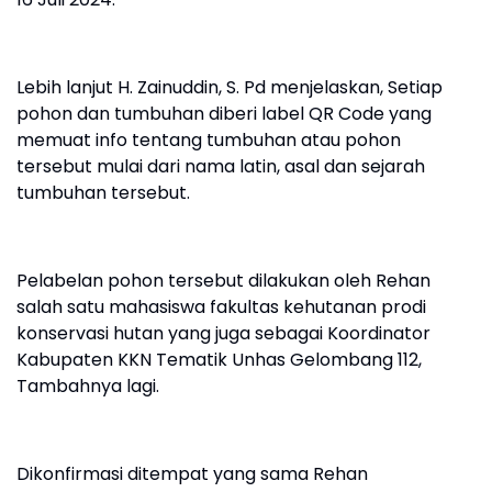
Lebih lanjut H. Zainuddin, S. Pd menjelaskan, Setiap
pohon dan tumbuhan diberi label QR Code yang
memuat info tentang tumbuhan atau pohon
tersebut mulai dari nama latin, asal dan sejarah
tumbuhan tersebut.
Pelabelan pohon tersebut dilakukan oleh Rehan
salah satu mahasiswa fakultas kehutanan prodi
konservasi hutan yang juga sebagai Koordinator
Kabupaten KKN Tematik Unhas Gelombang 112,
Tambahnya lagi.
Dikonfirmasi ditempat yang sama Rehan