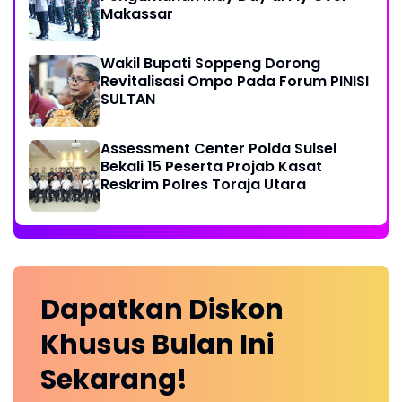
Makassar
Wakil Bupati Soppeng Dorong
Revitalisasi Ompo Pada Forum PINISI
SULTAN
Assessment Center Polda Sulsel
Bekali 15 Peserta Projab Kasat
Reskrim Polres Toraja Utara
Dapatkan
Diskon
Khusus
Bulan Ini
Sekarang!