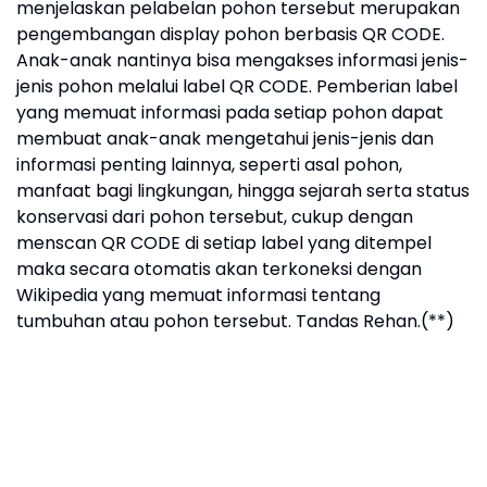
menjelaskan pelabelan pohon tersebut merupakan
pengembangan display pohon berbasis QR CODE.
Anak-anak nantinya bisa mengakses informasi jenis-
jenis pohon melalui label QR CODE. Pemberian label
yang memuat informasi pada setiap pohon dapat
membuat anak-anak mengetahui jenis-jenis dan
informasi penting lainnya, seperti asal pohon,
manfaat bagi lingkungan, hingga sejarah serta status
konservasi dari pohon tersebut, cukup dengan
menscan QR CODE di setiap label yang ditempel
maka secara otomatis akan terkoneksi dengan
Wikipedia yang memuat informasi tentang
tumbuhan atau pohon tersebut. Tandas Rehan.(**)