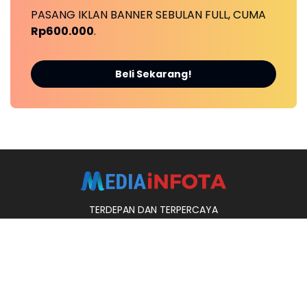
PASANG IKLAN BANNER SEBULAN FULL, CUMA
Rp600.000
.
Beli Sekarang!
TERDEPAN DAN TERPERCAYA
Ikuti Kami