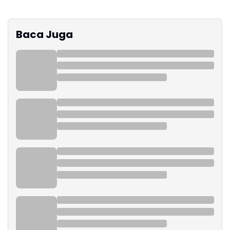
Baca Juga