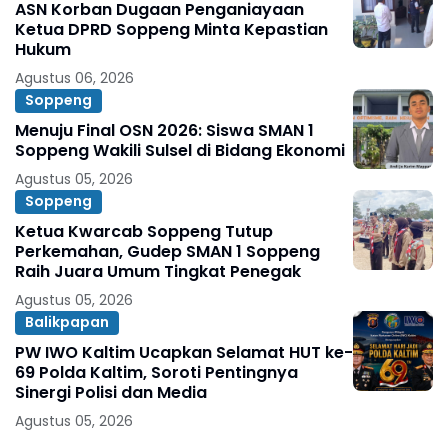
ASN Korban Dugaan Penganiayaan
Ketua DPRD Soppeng Minta Kepastian
Hukum
Agustus 06, 2026
Soppeng
Menuju Final OSN 2026: Siswa SMAN 1
Soppeng Wakili Sulsel di Bidang Ekonomi
Agustus 05, 2026
Soppeng
Ketua Kwarcab Soppeng Tutup
Perkemahan, Gudep SMAN 1 Soppeng
Raih Juara Umum Tingkat Penegak
Agustus 05, 2026
Balikpapan
PW IWO Kaltim Ucapkan Selamat HUT ke-
69 Polda Kaltim, Soroti Pentingnya
Sinergi Polisi dan Media
Agustus 05, 2026