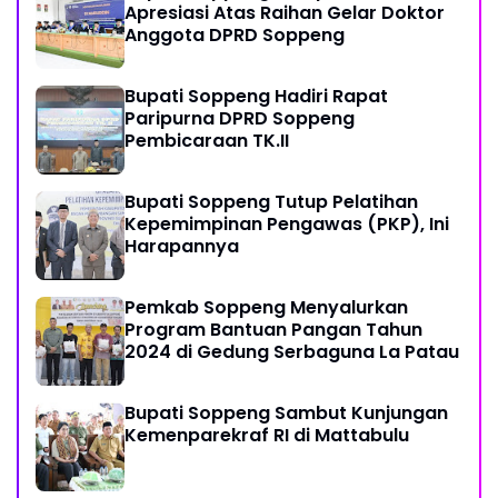
Apresiasi Atas Raihan Gelar Doktor
Anggota DPRD Soppeng
Bupati Soppeng Hadiri Rapat
Paripurna DPRD Soppeng
Pembicaraan TK.II
Bupati Soppeng Tutup Pelatihan
Kepemimpinan Pengawas (PKP), Ini
Harapannya
Pemkab Soppeng Menyalurkan
Program Bantuan Pangan Tahun
2024 di Gedung Serbaguna La Patau
Bupati Soppeng Sambut Kunjungan
Kemenparekraf RI di Mattabulu