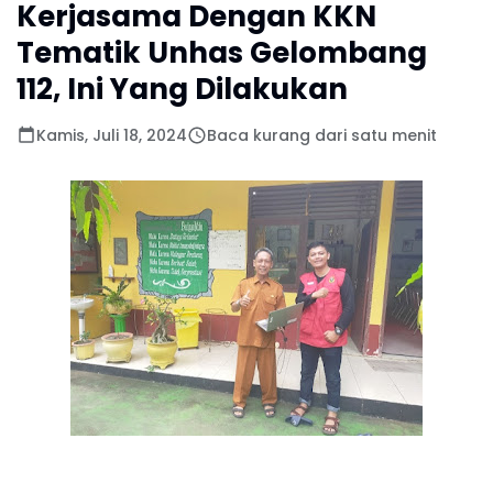
Kerjasama Dengan KKN
Tematik Unhas Gelombang
112, Ini Yang Dilakukan
Kamis, Juli 18, 2024
Baca kurang dari satu menit