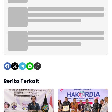
Berita Terkait