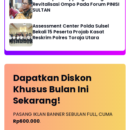
Revitalisasi Ompo Pada Forum PINISI
SULTAN
Assessment Center Polda Sulsel
Bekali 15 Peserta Projab Kasat
Reskrim Polres Toraja Utara
Dapatkan
Diskon
Khusus
Bulan Ini
Sekarang!
PASANG IKLAN BANNER SEBULAN FULL, CUMA
Rp600.000
.