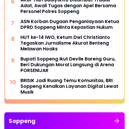
Adat, Awali Tugas dengan Apel Bersama
Personel Polres Soppeng
ASN Korban Dugaan Penganiayaan Ketua
DPRD Soppeng Minta Kepastian Hukum
HUT ke-14 IWO, Ketum Dwi Christianto
Tegaskan Jurnalisme Akurat Benteng
Melawan Hoaks
Bupati Soppeng Ikut Devile Bareng Guru,
Beri Dukungan Moral Langsung di Arena
PORSENIJAR
BRISIK Jadi Ruang Temu Komunitas, BRI
Soppeng Kenalkan Layanan Digital Lewat
Musik
Soppeng