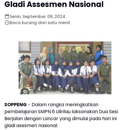
Gladi Assesmen Nasional
Senin, September 09, 2024
Baca kurang dari satu menit
SOPPENG
- Dalam rangka meningkatkan
pembelajaran SMPN 6 Lilirilau laksanakan Dua Sesi
Berjalan dengan Lancar yang dimulai pada hari ini
gladi asesmen nasional.