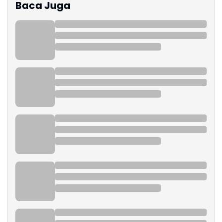
Baca Juga