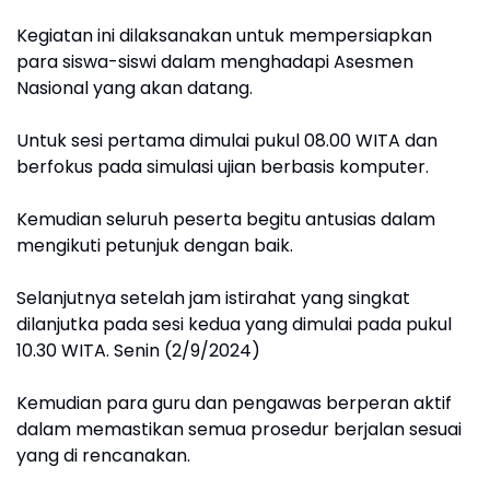
Kegiatan ini dilaksanakan untuk mempersiapkan
para siswa-siswi dalam menghadapi Asesmen
Nasional yang akan datang.
Untuk sesi pertama dimulai pukul 08.00 WITA dan
berfokus pada simulasi ujian berbasis komputer.
Kemudian seluruh peserta begitu antusias dalam
mengikuti petunjuk dengan baik.
Selanjutnya setelah jam istirahat yang singkat
dilanjutka pada sesi kedua yang dimulai pada pukul
10.30 WITA. Senin (2/9/2024)
Kemudian para guru dan pengawas berperan aktif
dalam memastikan semua prosedur berjalan sesuai
yang di rencanakan.