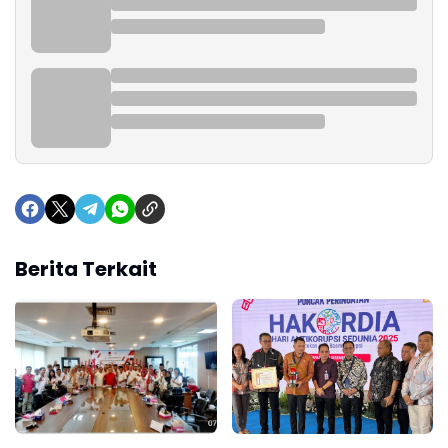
Berita Terkait