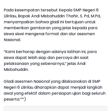
Pada kesempatan tersebut Kepala SMP Negeri 6
Lilirilau, Bapak Andi Misbahuddin Thahir, S. Pd, M.Pd,
menyampaikan bahwa gladi ini bertujuan untuk
memberikan gambaran yang jelas kepada para
siswa siswi mengenai format dan alur asesmen
Nasional.
“Kami berharap dengan adanya latihan ini, para
siswa dapat lebih siap dan percaya diri saat
pelaksanaan yang sebenarnya,” jelas Andi
Misbahuddin.
Gladi asesmen Nasional yang dilaksanakan di SMP
Negeri 6 Lilirilau diharapkan dapat menjadi langkah
awal yang efektif dalam persiapan ujian bagi seluruh
peserta.**)