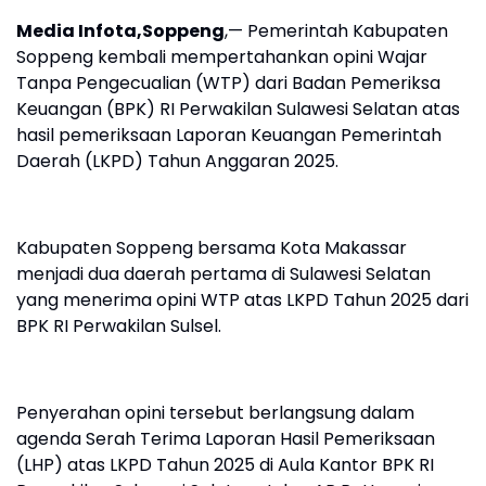
Media Infota,Soppeng
,— Pemerintah Kabupaten
Soppeng kembali mempertahankan opini Wajar
Tanpa Pengecualian (WTP) dari Badan Pemeriksa
Keuangan (BPK) RI Perwakilan Sulawesi Selatan atas
hasil pemeriksaan Laporan Keuangan Pemerintah
Daerah (LKPD) Tahun Anggaran 2025.
Kabupaten Soppeng bersama Kota Makassar
menjadi dua daerah pertama di Sulawesi Selatan
yang menerima opini WTP atas LKPD Tahun 2025 dari
BPK RI Perwakilan Sulsel.
Penyerahan opini tersebut berlangsung dalam
agenda Serah Terima Laporan Hasil Pemeriksaan
(LHP) atas LKPD Tahun 2025 di Aula Kantor BPK RI