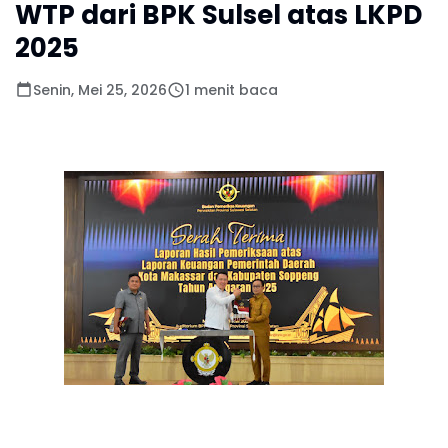
WTP dari BPK Sulsel atas LKPD
2025
Senin, Mei 25, 2026
1 menit baca