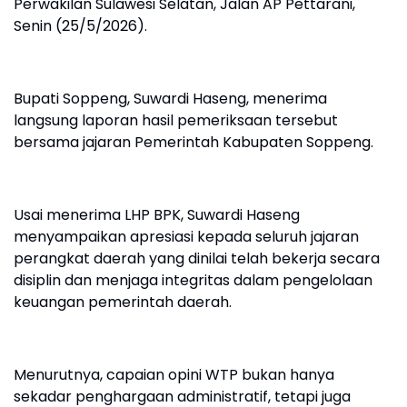
Perwakilan Sulawesi Selatan, Jalan AP Pettarani,
Senin (25/5/2026).
Bupati Soppeng, Suwardi Haseng, menerima
langsung laporan hasil pemeriksaan tersebut
bersama jajaran Pemerintah Kabupaten Soppeng.
Usai menerima LHP BPK, Suwardi Haseng
menyampaikan apresiasi kepada seluruh jajaran
perangkat daerah yang dinilai telah bekerja secara
disiplin dan menjaga integritas dalam pengelolaan
keuangan pemerintah daerah.
Menurutnya, capaian opini WTP bukan hanya
sekadar penghargaan administratif, tetapi juga