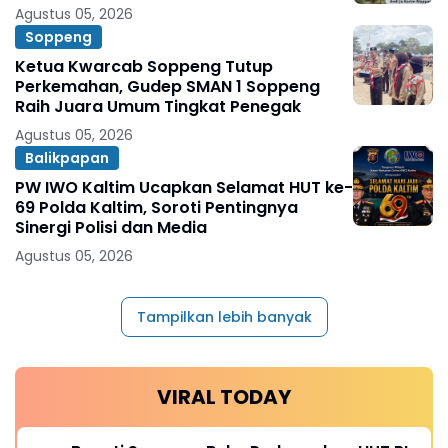
Agustus 05, 2026
Soppeng
Ketua Kwarcab Soppeng Tutup
Perkemahan, Gudep SMAN 1 Soppeng
Raih Juara Umum Tingkat Penegak
Agustus 05, 2026
Balikpapan
PW IWO Kaltim Ucapkan Selamat HUT ke-
69 Polda Kaltim, Soroti Pentingnya
Sinergi Polisi dan Media
Agustus 05, 2026
Tampilkan lebih banyak
VIRAL TODAY