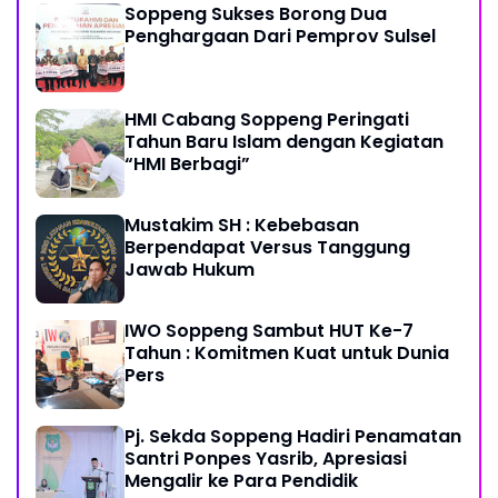
Soppeng Sukses Borong Dua
Penghargaan Dari Pemprov Sulsel
HMI Cabang Soppeng Peringati
Tahun Baru Islam dengan Kegiatan
“HMI Berbagi”
Mustakim SH : Kebebasan
Berpendapat Versus Tanggung
Jawab Hukum
IWO Soppeng Sambut HUT Ke-7
Tahun : Komitmen Kuat untuk Dunia
Pers
Pj. Sekda Soppeng Hadiri Penamatan
Santri Ponpes Yasrib, Apresiasi
Mengalir ke Para Pendidik