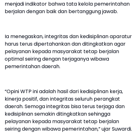
menjadi indikator bahwa tata kelola pemerintahan
berjalan dengan baik dan bertanggung jawab.
Ia menegaskan, integritas dan kedisiplinan aparatur
harus terus dipertahankan dan ditingkatkan agar
pelayanan kepada masyarakat tetap berjalan
optimal seiring dengan terjaganya wibawa
pemerintahan daerah.
“Opini WTP ini adalah hasil dari kedisiplinan kerja,
kinerja positif, dan integritas seluruh perangkat
daerah. Semoga integritas bisa terus terjaga dan
kedisiplinan semakin ditingkatkan sehingga
pelayanan kepada masyarakat tetap berjalan
seiring dengan wibawa pemerintahan,” ujar Suwardi.