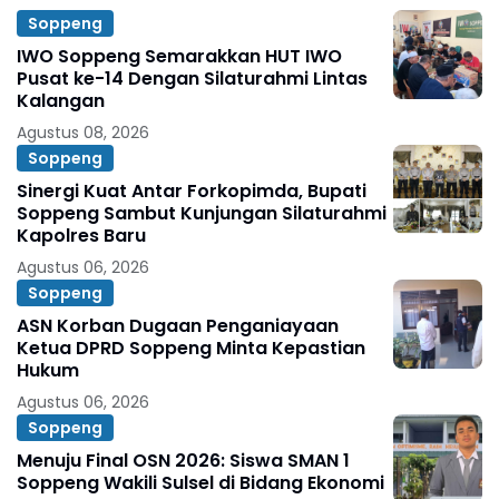
Soppeng
IWO Soppeng Semarakkan HUT IWO
Pusat ke-14 Dengan Silaturahmi Lintas
Kalangan
Agustus 08, 2026
Soppeng
Sinergi Kuat Antar Forkopimda, Bupati
Soppeng Sambut Kunjungan Silaturahmi
Kapolres Baru
Agustus 06, 2026
Soppeng
ASN Korban Dugaan Penganiayaan
Ketua DPRD Soppeng Minta Kepastian
Hukum
Agustus 06, 2026
Soppeng
Menuju Final OSN 2026: Siswa SMAN 1
Soppeng Wakili Sulsel di Bidang Ekonomi