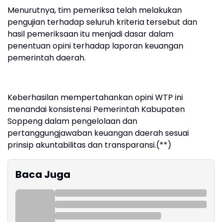
Menurutnya, tim pemeriksa telah melakukan
pengujian terhadap seluruh kriteria tersebut dan
hasil pemeriksaan itu menjadi dasar dalam
penentuan opini terhadap laporan keuangan
pemerintah daerah.
Keberhasilan mempertahankan opini WTP ini
menandai konsistensi Pemerintah Kabupaten
Soppeng dalam pengelolaan dan
pertanggungjawaban keuangan daerah sesuai
prinsip akuntabilitas dan transparansi.(**)
Baca Juga