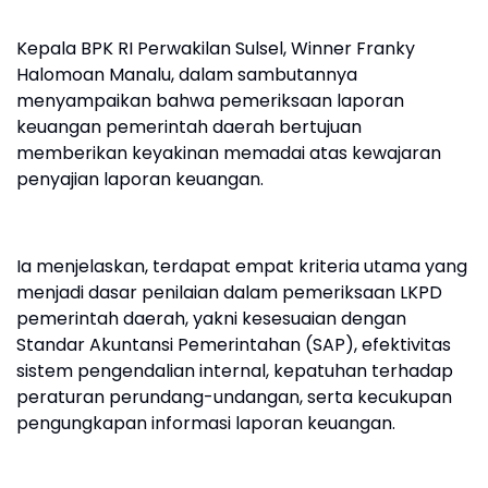
Kepala BPK RI Perwakilan Sulsel, Winner Franky
Halomoan Manalu, dalam sambutannya
menyampaikan bahwa pemeriksaan laporan
keuangan pemerintah daerah bertujuan
memberikan keyakinan memadai atas kewajaran
penyajian laporan keuangan.
Ia menjelaskan, terdapat empat kriteria utama yang
menjadi dasar penilaian dalam pemeriksaan LKPD
pemerintah daerah, yakni kesesuaian dengan
Standar Akuntansi Pemerintahan (SAP), efektivitas
sistem pengendalian internal, kepatuhan terhadap
peraturan perundang-undangan, serta kecukupan
pengungkapan informasi laporan keuangan.