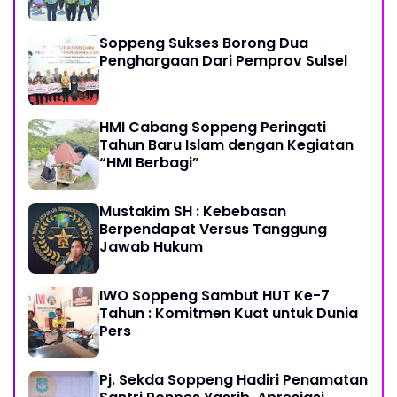
Soppeng Sukses Borong Dua
Penghargaan Dari Pemprov Sulsel
HMI Cabang Soppeng Peringati
Tahun Baru Islam dengan Kegiatan
“HMI Berbagi”
Mustakim SH : Kebebasan
Berpendapat Versus Tanggung
Jawab Hukum
IWO Soppeng Sambut HUT Ke-7
Tahun : Komitmen Kuat untuk Dunia
Pers
Pj. Sekda Soppeng Hadiri Penamatan