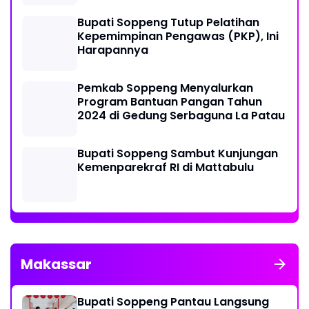
Bupati Soppeng Tutup Pelatihan
Kepemimpinan Pengawas (PKP), Ini
Harapannya
Pemkab Soppeng Menyalurkan
Program Bantuan Pangan Tahun
2024 di Gedung Serbaguna La Patau
Bupati Soppeng Sambut Kunjungan
Kemenparekraf RI di Mattabulu
Makassar
Bupati Soppeng Pantau Langsung