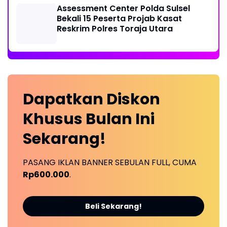
Assessment Center Polda Sulsel
Bekali 15 Peserta Projab Kasat
Reskrim Polres Toraja Utara
Dapatkan
Diskon
Khusus
Bulan Ini
Sekarang!
PASANG IKLAN BANNER SEBULAN FULL, CUMA
Rp600.000
.
Beli Sekarang!