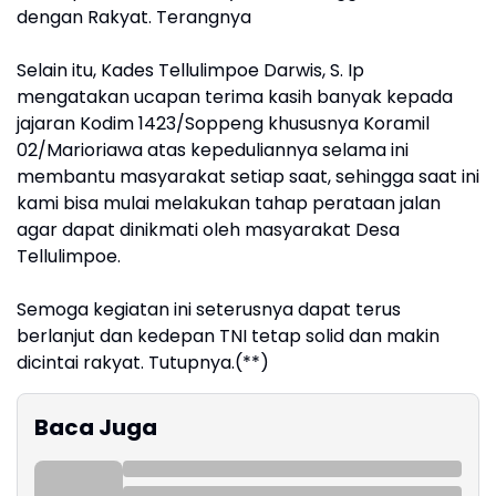
dengan Rakyat. Terangnya
Selain itu, Kades Tellulimpoe Darwis, S. Ip
mengatakan ucapan terima kasih banyak kepada
jajaran Kodim 1423/Soppeng khususnya Koramil
02/Marioriawa atas kepeduliannya selama ini
membantu masyarakat setiap saat, sehingga saat ini
kami bisa mulai melakukan tahap perataan jalan
agar dapat dinikmati oleh masyarakat Desa
Tellulimpoe.
Semoga kegiatan ini seterusnya dapat terus
berlanjut dan kedepan TNI tetap solid dan makin
dicintai rakyat. Tutupnya.(**)
Baca Juga