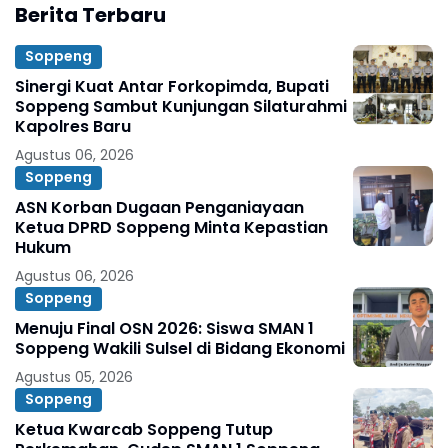
Berita Terbaru
Soppeng
Sinergi Kuat Antar Forkopimda, Bupati
Soppeng Sambut Kunjungan Silaturahmi
Kapolres Baru
Agustus 06, 2026
Soppeng
ASN Korban Dugaan Penganiayaan
Ketua DPRD Soppeng Minta Kepastian
Hukum
Agustus 06, 2026
Soppeng
Menuju Final OSN 2026: Siswa SMAN 1
Soppeng Wakili Sulsel di Bidang Ekonomi
Agustus 05, 2026
Soppeng
Ketua Kwarcab Soppeng Tutup