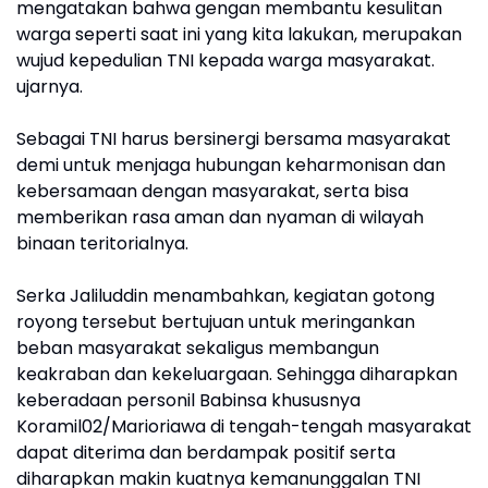
mengatakan bahwa gengan membantu kesulitan
warga seperti saat ini yang kita lakukan, merupakan
wujud kepedulian TNI kepada warga masyarakat.
ujarnya.
Sebagai TNI harus bersinergi bersama masyarakat
demi untuk menjaga hubungan keharmonisan dan
kebersamaan dengan masyarakat, serta bisa
memberikan rasa aman dan nyaman di wilayah
binaan teritorialnya.
Serka Jaliluddin menambahkan, kegiatan gotong
royong tersebut bertujuan untuk meringankan
beban masyarakat sekaligus membangun
keakraban dan kekeluargaan. Sehingga diharapkan
keberadaan personil Babinsa khususnya
Koramil02/Marioriawa di tengah-tengah masyarakat
dapat diterima dan berdampak positif serta
diharapkan makin kuatnya kemanunggalan TNI