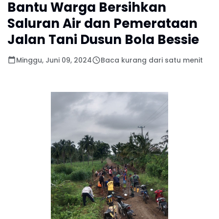
Bantu Warga Bersihkan
Saluran Air dan Pemerataan
Jalan Tani Dusun Bola Bessie
Minggu, Juni 09, 2024
Baca kurang dari satu menit