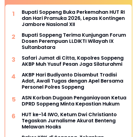
Bupati Soppeng Buka Perkemahan HUT RI
dan Hari Pramuka 2026, Lepas Kontingen
Jambore Nasional XII
Bupati Soppeng Terima Kunjungan Forum
Dosen Perempuan LLDIKTI Wilayah IX
Sultanbatara
Safari Jumat di Citta, Kapolres Soppeng
AKBP Muh Yusuf Pesan Jaga Silaturahmi
AKBP Hari Budiyanto Disambut Tradisi
Adat, Awali Tugas dengan Apel Bersama
Personel Polres Soppeng
ASN Korban Dugaan Penganiayaan Ketua
DPRD Soppeng Minta Kepastian Hukum
HUT ke-14 IWO, Ketum Dwi Christianto
Tegaskan Jurnalisme Akurat Benteng
Melawan Hoaks